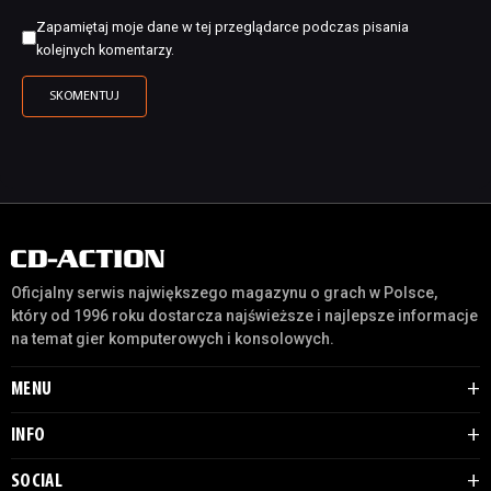
Zapamiętaj moje dane w tej przeglądarce podczas pisania
kolejnych komentarzy.
Oficjalny serwis największego magazynu o grach w Polsce,
który od 1996 roku dostarcza najświeższe i najlepsze informacje
na temat gier komputerowych i konsolowych.
MENU
INFO
SOCIAL