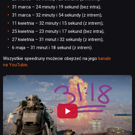
31 marca – 24 minuty i 19 sekund (bez intra);
31 marca – 32 minuty i 54 sekundy (z intrem);
11 kwietnia – 32 minuty i 15 sekund (z intrem);
25 kwietnia – 23 minuty i 17 sekund (bez intra);
27 kwietnia – 31 minut i 32 sekundy (z intrem);
6 maja – 31 minut i 18 sekund (z intrem).
Wszystkie speedruny możecie obejrzeć na jego
kanale
na YouTubie
.