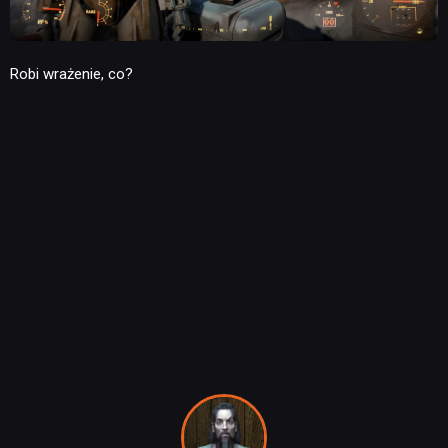
Robi wrażenie, co?