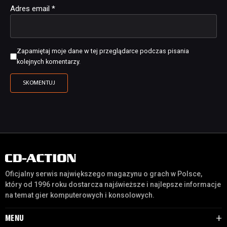
Adres email
*
Zapamiętaj moje dane w tej przeglądarce podczas pisania
kolejnych komentarzy.
Oficjalny serwis największego magazynu o grach w Polsce,
który od 1996 roku dostarcza najświeższe i najlepsze informacje
na temat gier komputerowych i konsolowych.
MENU