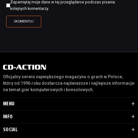
Zapamiętaj moje dane w tej przeglądarce podczas pisania
kolejnych komentarzy.
Oficjalny serwis największego magazynu o grach w Polsce,
który od 1996 roku dostarcza najświeższe i najlepsze informacje
na temat gier komputerowych i konsolowych.
MENU
INFO
SOCIAL