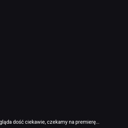
wygląda dość ciekawie, czekamy na premierę…