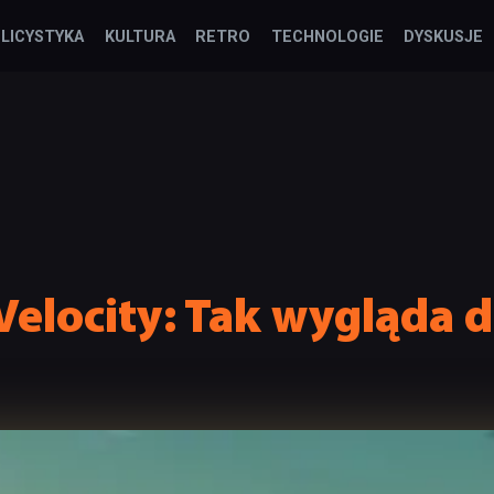
LICYSTYKA
KULTURA
RETRO
TECHNOLOGIE
DYSKUSJE
 Velocity: Tak wygląda