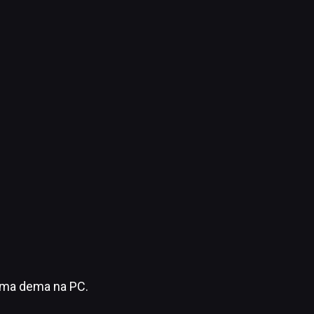
e ma dema na PC.