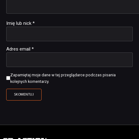
Imię lub nick
*
Adres email
*
Zapamiętaj moje dane w tej przeglądarce podczas pisania
kolejnych komentarzy.