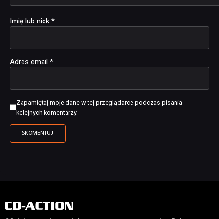
Imię lub nick
*
Adres email
*
Zapamiętaj moje dane w tej przeglądarce podczas pisania
kolejnych komentarzy.