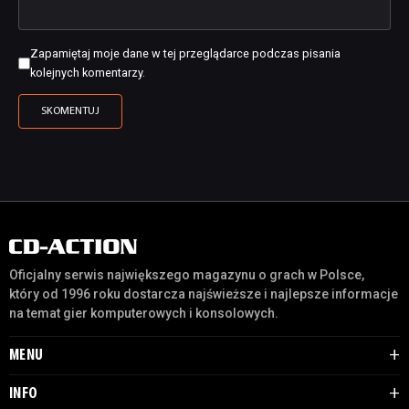
Zapamiętaj moje dane w tej przeglądarce podczas pisania
kolejnych komentarzy.
Oficjalny serwis największego magazynu o grach w Polsce,
który od 1996 roku dostarcza najświeższe i najlepsze informacje
na temat gier komputerowych i konsolowych.
MENU
INFO