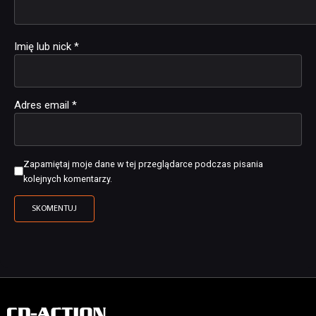
Imię lub nick
*
Adres email
*
Zapamiętaj moje dane w tej przeglądarce podczas pisania
kolejnych komentarzy.