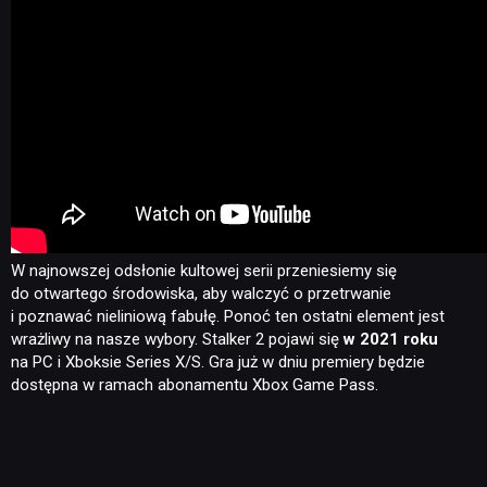
W najnowszej odsłonie kultowej serii przeniesiemy się
do otwartego środowiska, aby walczyć o przetrwanie
i poznawać nieliniową fabułę. Ponoć ten ostatni element jest
wrażliwy na nasze wybory. Stalker 2 pojawi się
w 2021 roku
na PC i Xboksie Series X/S. Gra już w dniu premiery będzie
dostępna w ramach abonamentu Xbox Game Pass.