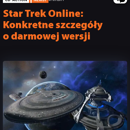
4
Star Trek Online:
Konkretne szczegóły
o darmowej wersji