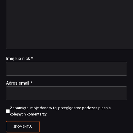
Imię lub nick
*
Adres email
*
Zapamiętaj moje dane w tej przeglądarce podczas pisania
kolejnych komentarzy.