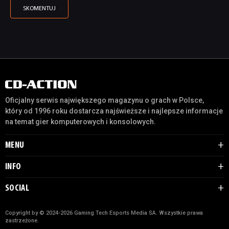
Oficjalny serwis największego magazynu o grach w Polsce,
który od 1996 roku dostarcza najświeższe i najlepsze informacje
na temat gier komputerowych i konsolowych.
MENU
INFO
SOCIAL
Copyright by © 2024-2026 Gaming Tech Esports Media SA. Wszystkie prawa
zastrzeżone.