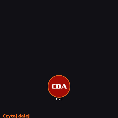
Fred
Czytaj dalej