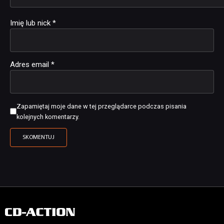
Imię lub nick
*
Adres email
*
Zapamiętaj moje dane w tej przeglądarce podczas pisania
kolejnych komentarzy.