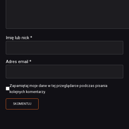
Imię lub nick
*
Adres email
*
Zapamiętaj moje dane w tej przeglądarce podczas pisania
kolejnych komentarzy.