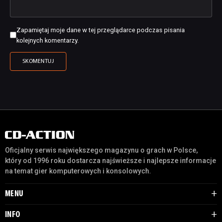
Zapamiętaj moje dane w tej przeglądarce podczas pisania
kolejnych komentarzy.
Oficjalny serwis największego magazynu o grach w Polsce,
który od 1996 roku dostarcza najświeższe i najlepsze informacje
na temat gier komputerowych i konsolowych.
MENU
INFO