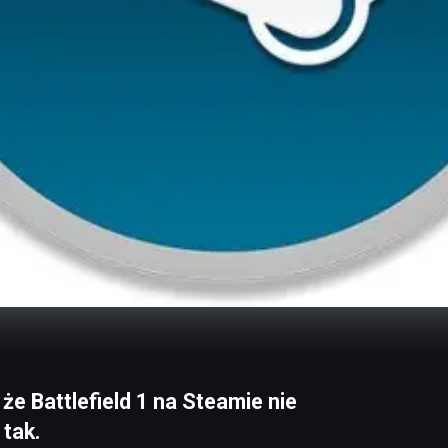
 że Battlefield 1 na Steamie nie
 tak.