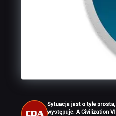
Sytuacja jest o tyle prosta,
występuje. A Civilization VI