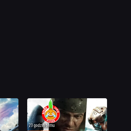
23 godzin temu