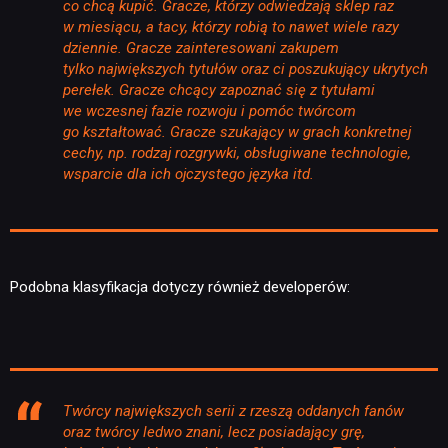
co chcą kupić. Gracze, którzy odwiedzają sklep raz
w miesiącu, a tacy, którzy robią to nawet wiele razy
dziennie. Gracze zainteresowani zakupem
tylko największych tytułów oraz ci poszukujący ukrytych
perełek. Gracze chcący zapoznać się z tytułami
we wczesnej fazie rozwoju i pomóc twórcom
go kształtować. Gracze szukający w grach konkretnej
cechy, np. rodzaj rozgrywki, obsługiwane technologie,
wsparcie dla ich ojczystego języka itd.
Podobna klasyfikacja dotyczy również developerów:
Twórcy największych serii z rzeszą oddanych fanów
oraz twórcy ledwo znani, lecz posiadający grę,