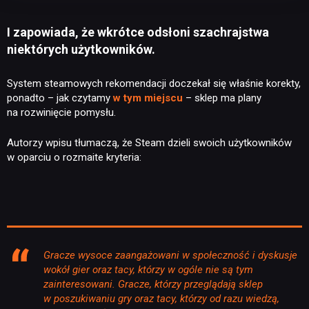
I zapowiada, że wkrótce odsłoni szachrajstwa
niektórych użytkowników.
System steamowych rekomendacji doczekał się właśnie korekty,
ponadto – jak czytamy
w tym miejscu
– sklep ma plany
na rozwinięcie pomysłu.
Autorzy wpisu tłumaczą, że Steam dzieli swoich użytkowników
w oparciu o rozmaite kryteria:
Gracze wysoce zaangażowani w społeczność i dyskusje
wokół gier oraz tacy, którzy w ogóle nie są tym
zainteresowani. Gracze, którzy przeglądają sklep
w poszukiwaniu gry oraz tacy, którzy od razu wiedzą,