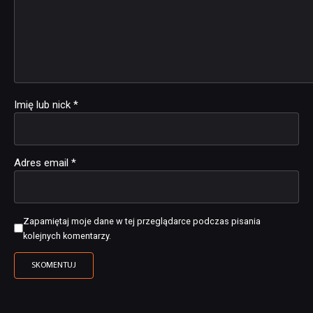
Imię lub nick
*
Adres email
*
Zapamiętaj moje dane w tej przeglądarce podczas pisania
kolejnych komentarzy.