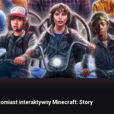
atomiast interaktywny Minecraft: Story