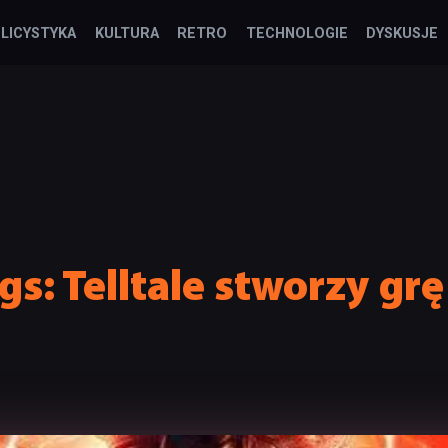
LICYSTYKA
KULTURA
RETRO
TECHNOLOGIE
DYSKUSJE
gs: Telltale stworzy gr