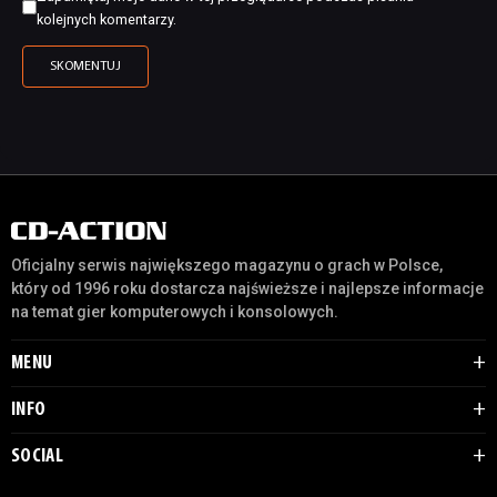
kolejnych komentarzy.
Oficjalny serwis największego magazynu o grach w Polsce,
który od 1996 roku dostarcza najświeższe i najlepsze informacje
na temat gier komputerowych i konsolowych.
MENU
INFO
SOCIAL