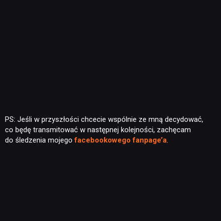
PS: Jeśli w przyszłości chcecie wspólnie ze mną decydować,
co będę transmitować w następnej kolejności, zachęcam
do śledzenia mojego
facebookowego fanpage’a
.