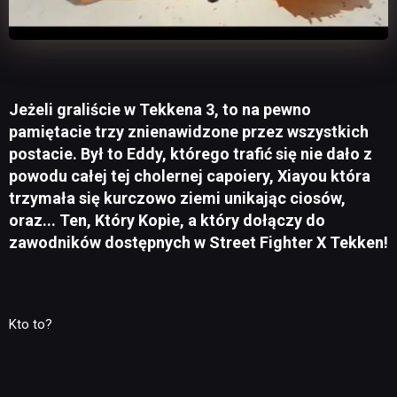
Jeżeli graliście w Tekkena 3, to na pewno
pamiętacie trzy znienawidzone przez wszystkich
postacie. Był to Eddy, którego trafić się nie dało z
powodu całej tej cholernej capoiery, Xiayou która
trzymała się kurczowo ziemi unikając ciosów,
oraz... Ten, Który Kopie, a który dołączy do
zawodników dostępnych w Street Fighter X Tekken!
Kto to?