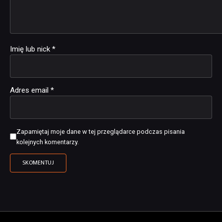
Imię lub nick
*
Adres email
*
Zapamiętaj moje dane w tej przeglądarce podczas pisania
kolejnych komentarzy.