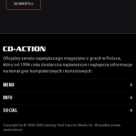
Oficjalny serwis największego magazynu o grach w Polsce,
który od 1996 roku dostarcza najświeższe i najlepsze informacje
na temat gier komputerowych i konsolowych.
MENU
INFO
SOCIAL
Copyright by © 2024-2026 Gaming Tech Esports Media SA. Wszystkie prawa
zastrzeżone.