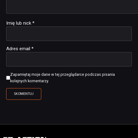
Imię lub nick
*
Adres email
*
Zapamiętaj moje dane w tej przeglądarce podczas pisania
kolejnych komentarzy.