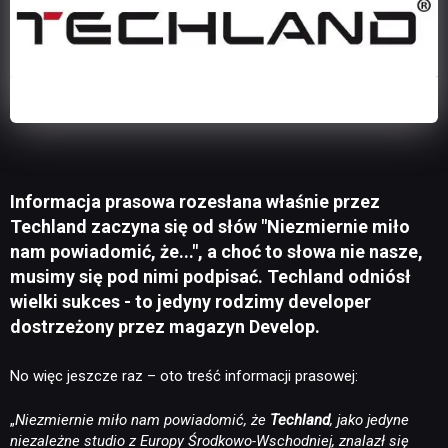
Informacja prasowa rozesłana właśnie przez
Techland zaczyna się od słów "Niezmiernie miło
nam powiadomić, że...", a choć to słowa nie nasze,
musimy się pod nimi podpisać. Techland odniósł
wielki sukces - to jedyny rodzimy developer
dostrzeżony przez magazyn Develop.
No więc jeszcze raz – oto treść informacji prasowej:
„
Niezmiernie miło nam powiadomić, że
Techland
, jako jedyne
niezależne studio z Europy Środkowo-Wschodniej, znalazł się