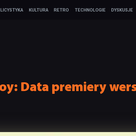
LICYSTYKA
KULTURA
RETRO
TECHNOLOGIE
DYSKUSJE
oy: Data premiery wers