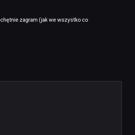
e chętnie zagram (jak we wszystko co