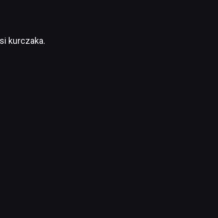
si kurczaka.