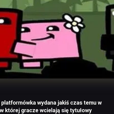
 platformówka wydana jakiś czas temu w
w której gracze wcielają się tytułowy