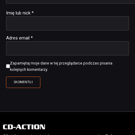
Imię lub nick
*
Adres email
*
Zapamiętaj moje dane w tej przeglądarce podczas pisania
kolejnych komentarzy.