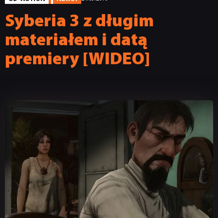
Syberia 3 z długim
materiałem i datą
premiery [WIDEO]