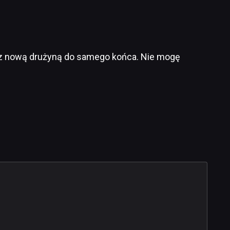
ku z nową drużyną do samego końca. Nie mogę