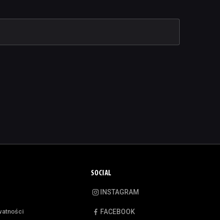
SOCIAL
INSTAGRAM
watności
FACEBOOK