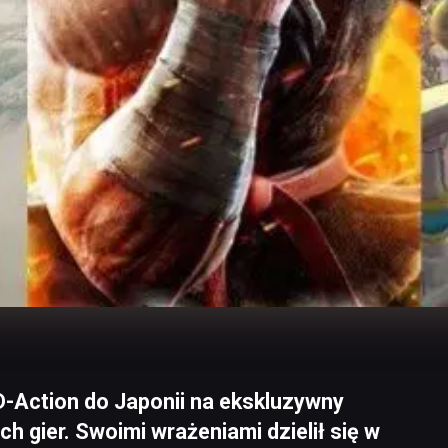
-Action do Japonii na ekskluzywny
 gier. Swoimi wrażeniami dzielił się w