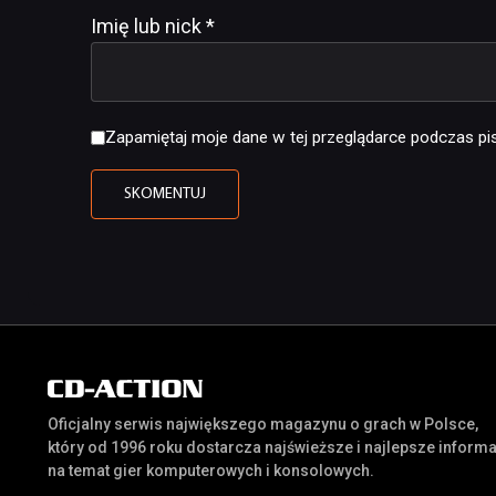
Imię lub nick
*
Zapamiętaj moje dane w tej przeglądarce podczas pis
Oficjalny serwis największego magazynu o grach w Polsce,
który od 1996 roku dostarcza najświeższe i najlepsze inform
na temat gier komputerowych i konsolowych.