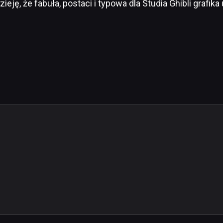
zieję, że fabuła, postaci i typowa dla Studia Ghibli grafi