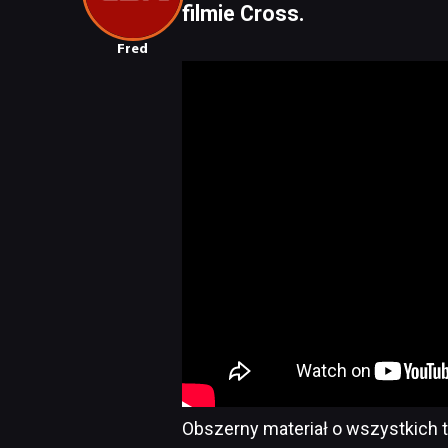
filmie Cross.
Fred
Obszerny materiał o wszystkich 