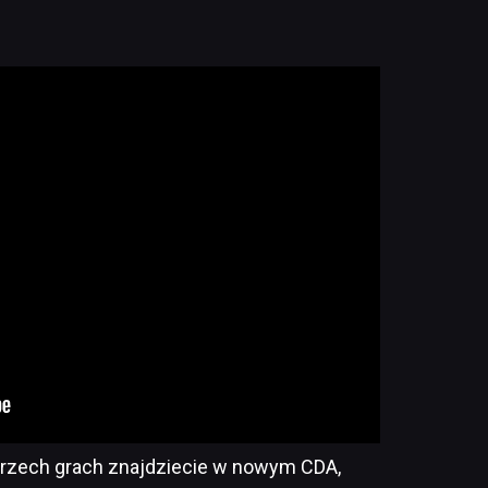
trzech grach znajdziecie w nowym CDA,