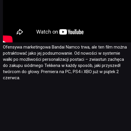
Ofensywa marketingowa Bandai Namco trwa, ale ten film można
potraktować jako jej podsumowanie. Od nowości w systemie
walki po możliwości personalizacji postaci – zwiastun zachęca
do zakupu siódmego Tekkena w każdy sposób, jaki przyszedł
twórcom do głowy. Premiera na PC, PS4 i XBO już w piątek 2
czerwca.