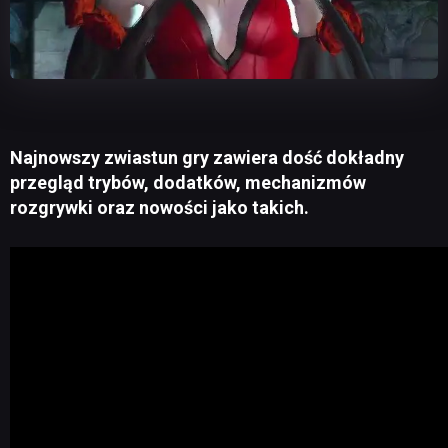
Najnowszy zwiastun gry zawiera dość dokładny
przegląd trybów, dodatków, mechanizmów
rozgrywki oraz nowości jako takich.