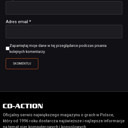
Adres email
*
Zapamiętaj moje dane w tej przeglądarce podczas pisania
kolejnych komentarzy.
Oficjalny serwis największego magazynu o grach w Polsce,
który od 1996 roku dostarcza najświeższe i najlepsze informacje
na temat gier komputerowych i konsolowych.