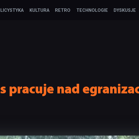
LICYSTYKA
KULTURA
RETRO
TECHNOLOGIE
DYSKUSJE
s pracuje nad egraniza