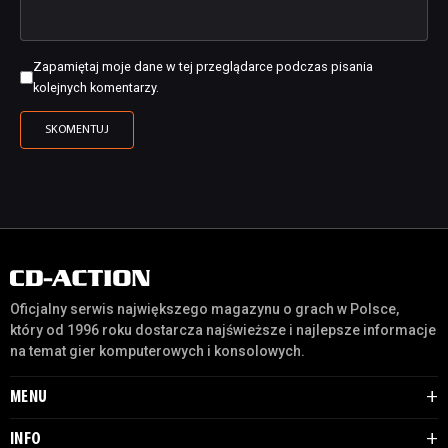
Zapamiętaj moje dane w tej przeglądarce podczas pisania
kolejnych komentarzy.
Oficjalny serwis największego magazynu o grach w Polsce,
który od 1996 roku dostarcza najświeższe i najlepsze informacje
na temat gier komputerowych i konsolowych.
MENU
INFO