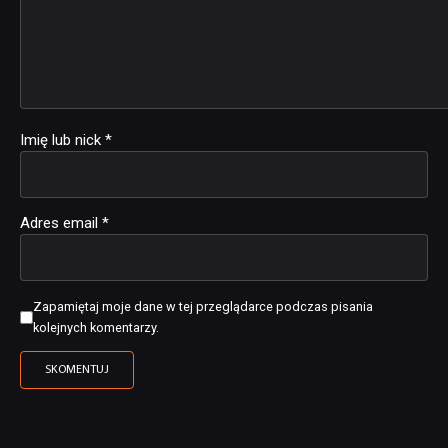
Imię lub nick
*
Adres email
*
Zapamiętaj moje dane w tej przeglądarce podczas pisania
kolejnych komentarzy.