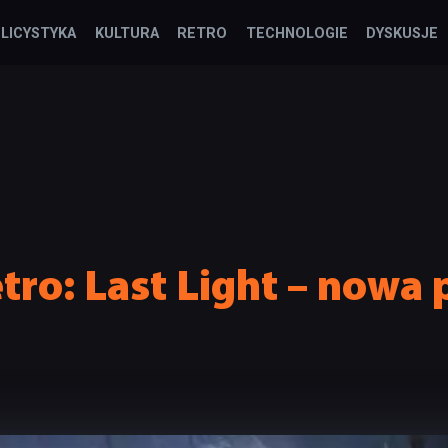
LICYSTYKA
KULTURA
RETRO
TECHNOLOGIE
DYSKUSJE
ro: Last Light – nowa 