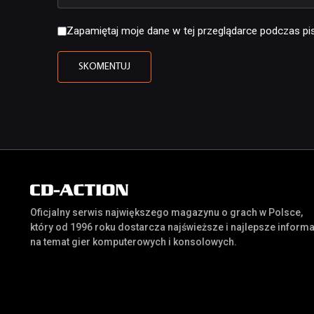
Zapamiętaj moje dane w tej przeglądarce podczas pis
Oficjalny serwis największego magazynu o grach w Polsce,
który od 1996 roku dostarcza najświeższe i najlepsze inform
na temat gier komputerowych i konsolowych.