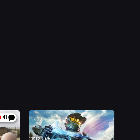
41
08.08.2026