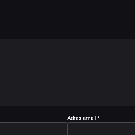
Adres email
*