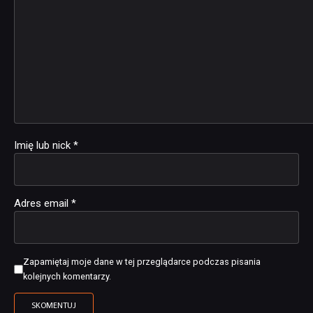
Imię lub nick
*
Adres email
*
Zapamiętaj moje dane w tej przeglądarce podczas pisania
kolejnych komentarzy.