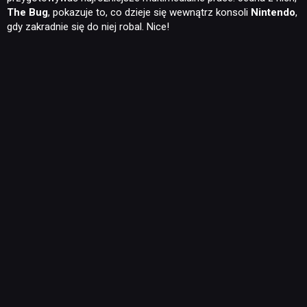
The Bug
, pokazuje to, co dzieje się wewnątrz konsoli
Nintendo
,
gdy zakradnie się do niej robal. Nice!