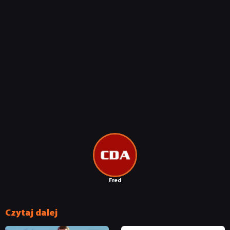
Fred
Czytaj dalej