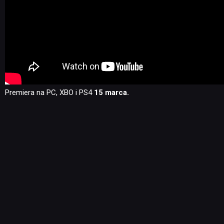
Premiera na PC, XBO i PS4
15 marca.