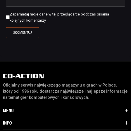
Zapamiętaj moje dane w tej przeglądarce podczas pisania
kolejnych komentarzy.
Oficjalny serwis największego magazynu o grach w Polsce,
który od 1996 roku dostarcza najświeższe i najlepsze informacje
na temat gier komputerowych i konsolowych.
MENU
INFO