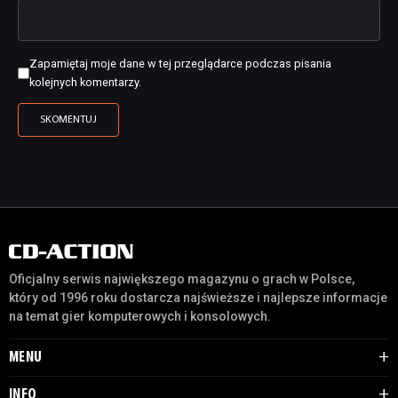
Zapamiętaj moje dane w tej przeglądarce podczas pisania
kolejnych komentarzy.
Oficjalny serwis największego magazynu o grach w Polsce,
który od 1996 roku dostarcza najświeższe i najlepsze informacje
na temat gier komputerowych i konsolowych.
MENU
INFO