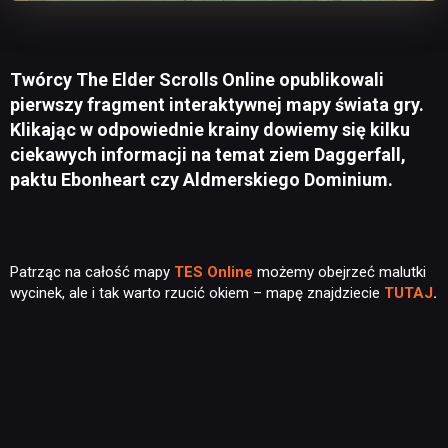
Twórcy The Elder Scrolls Online opublikowali
pierwszy fragment interaktywnej mapy świata gry.
Klikając w odpowiednie krainy dowiemy się kilku
ciekawych informacji na temat ziem Daggerfall,
paktu Ebonheart czy Aldmerskiego Dominium.
Patrząc na całość mapy
TES Online
możemy obejrzeć malutki
wycinek, ale i tak warto rzucić okiem – mapę znajdziecie
TUTAJ
.