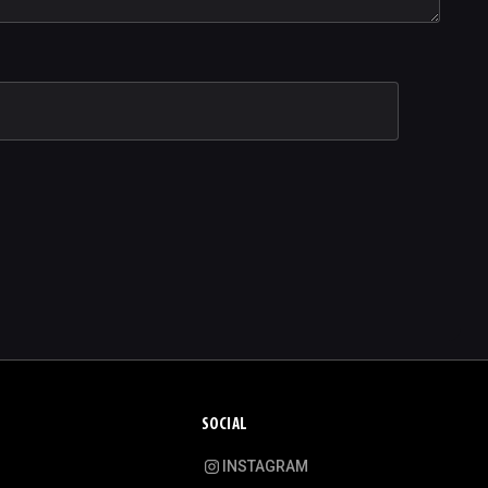
SOCIAL
INSTAGRAM