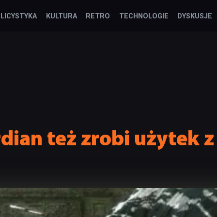
LICYSTYKA
KULTURA
RETRO
TECHNOLOGIE
DYSKUSJE
dian też zrobi użytek z