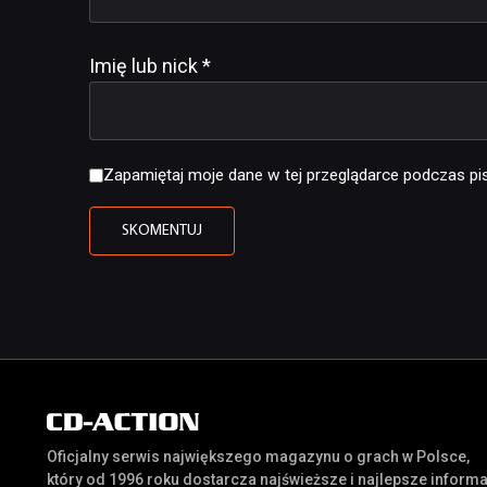
Imię lub nick
*
Zapamiętaj moje dane w tej przeglądarce podczas pis
Oficjalny serwis największego magazynu o grach w Polsce,
który od 1996 roku dostarcza najświeższe i najlepsze inform