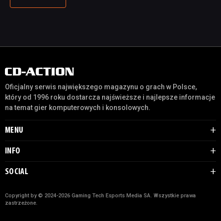
Oficjalny serwis największego magazynu o grach w Polsce,
który od 1996 roku dostarcza najświeższe i najlepsze informacje
na temat gier komputerowych i konsolowych.
MENU
INFO
SOCIAL
Copyright by © 2024-2026 Gaming Tech Esports Media SA. Wszystkie prawa
zastrzeżone.