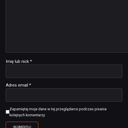
Imię lub nick
*
Adres email
*
Zapamiętaj moje dane w tej przeglądarce podczas pisania
kolejnych komentarzy.