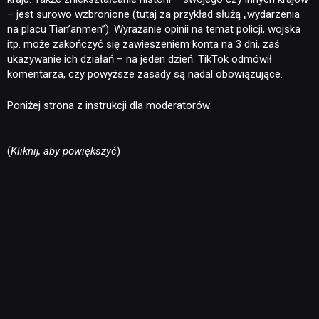
– jest surowo wzbronione (tutaj za przykład służą „wydarzenia
na placu Tian’anmen”). Wyrażanie opinii na temat policji, wojska
itp. może zakończyć się zawieszeniem konta na 3 dni, zaś
ukazywanie ich działań – na jeden dzień. TikTok odmówił
komentarza, czy powyższe zasady są nadal obowiązujące.
Poniżej strona z instrukcji dla moderatorów:
(
Kliknij, aby powiększyć
)