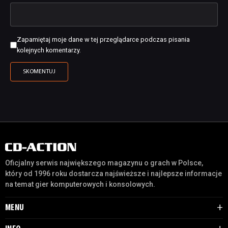
Zapamiętaj moje dane w tej przeglądarce podczas pisania
kolejnych komentarzy.
Oficjalny serwis największego magazynu o grach w Polsce,
który od 1996 roku dostarcza najświeższe i najlepsze informacje
na temat gier komputerowych i konsolowych.
MENU