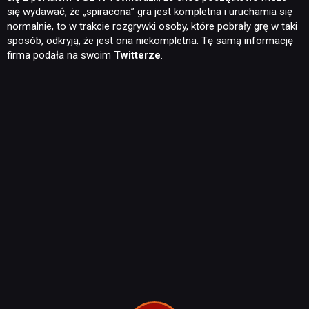
się wydawać, że „spiracona” gra jest kompletna i uruchamia się
normalnie, to w trakcie rozgrywki osoby, które pobrały grę w taki
sposób, odkryją, że jest ona niekompletna. Tę samą informację
firma podała na swoim
Twitterze
.