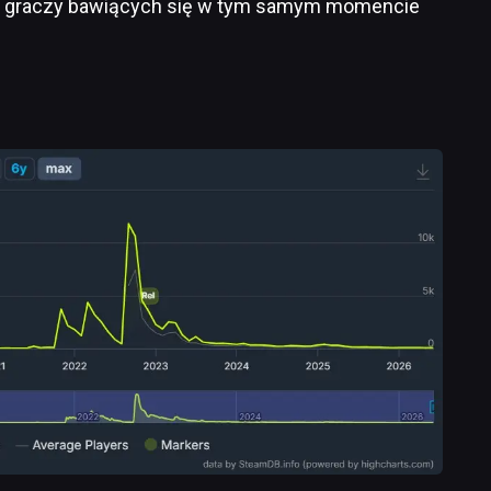
tki graczy bawiących się w tym samym momencie