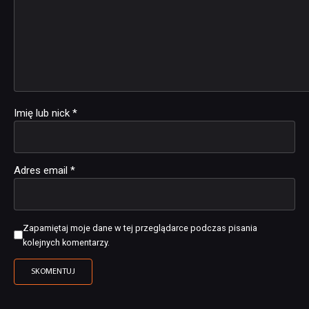
Imię lub nick
*
Adres email
*
Zapamiętaj moje dane w tej przeglądarce podczas pisania
kolejnych komentarzy.