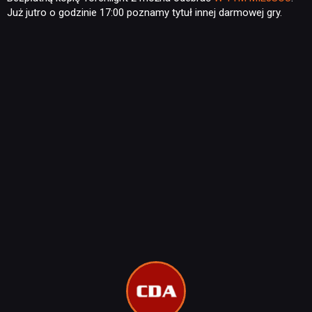
Już jutro o godzinie 17:00 poznamy tytuł innej darmowej gry.
NEWSY