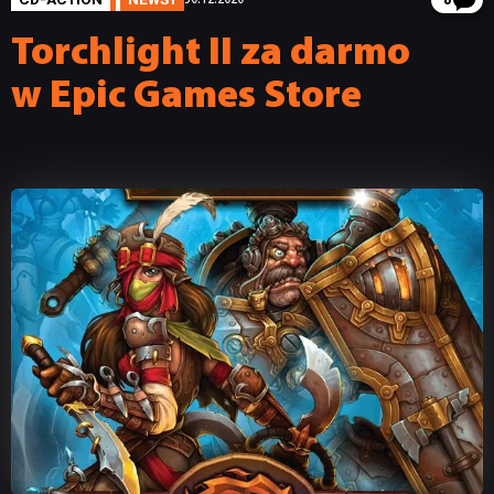
8
Torchlight II za darmo
w Epic Games Store