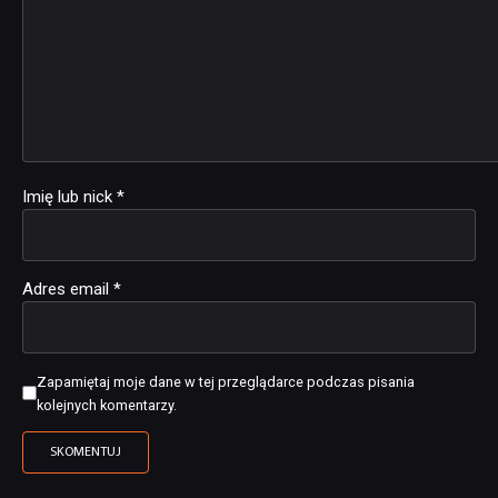
Imię lub nick
*
Adres email
*
Zapamiętaj moje dane w tej przeglądarce podczas pisania
kolejnych komentarzy.