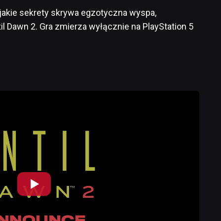
 jakie sekrety skrywa egzotyczna wyspa,
l Dawn 2. Gra zmierza wyłącznie na PlayStation 5