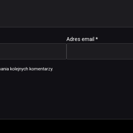
Adres email
*
ania kolejnych komentarzy.