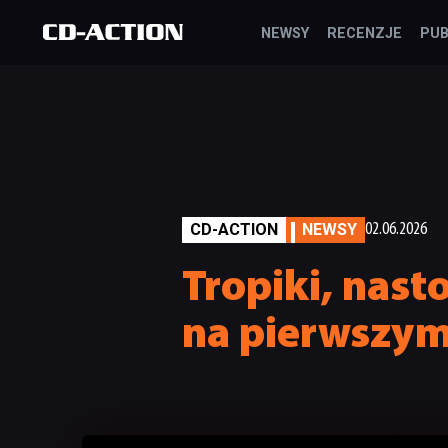
NEWSY
RECENZJE
PUB
CD-ACTION
NEWSY
02.06.2026
Tropiki, nasto
na pierwszym