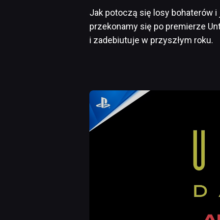
Jak potoczą się losy bohaterów i
przekonamy się po premierze Unti
i zadebiutuje w przyszłym roku.