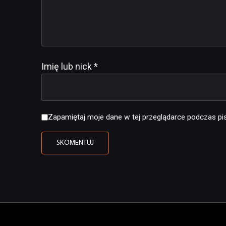
Imię lub nick
*
Zapamiętaj moje dane w tej przeglądarce podczas pis