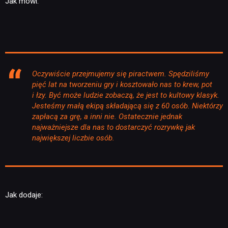
Jak mówi:
Oczywiście przejmujemy się piractwem. Spędziliśmy
pięć lat na tworzeniu gry i kosztowało nas to krew, pot
i łzy. Być może ludzie zobaczą, że jest to kultowy klasyk.
Jesteśmy małą ekipą składającą się z 60 osób. Niektórzy
zapłacą za grę, a inni nie. Ostatecznie jednak
najważniejsze dla nas to dostarczyć rozrywkę jak
największej liczbie osób.
Jak dodaje: