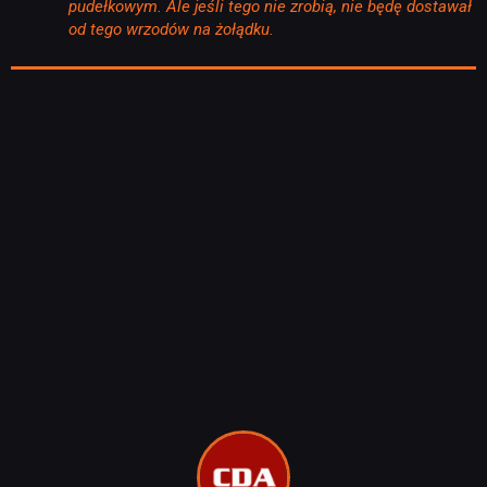
pudełkowym. Ale jeśli tego nie zrobią, nie będę dostawał
od tego wrzodów na żołądku.