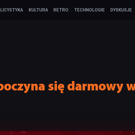
LICYSTYKA
KULTURA
RETRO
TECHNOLOGIE
DYSKUSJE
zpoczyna się darmowy 