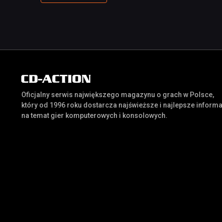
Oficjalny serwis największego magazynu o grach w Polsce,
który od 1996 roku dostarcza najświeższe i najlepsze inform
na temat gier komputerowych i konsolowych.