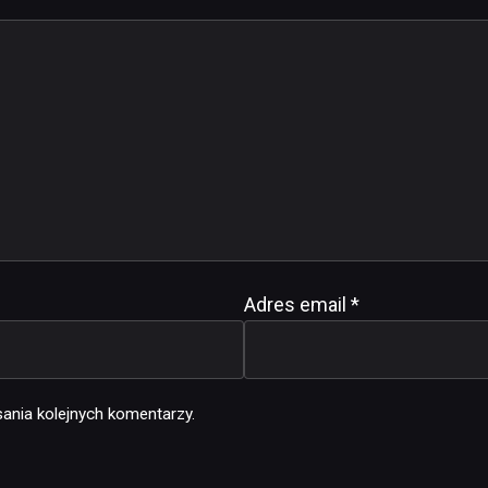
Adres email
*
ania kolejnych komentarzy.