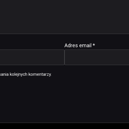
Adres email
*
ania kolejnych komentarzy.