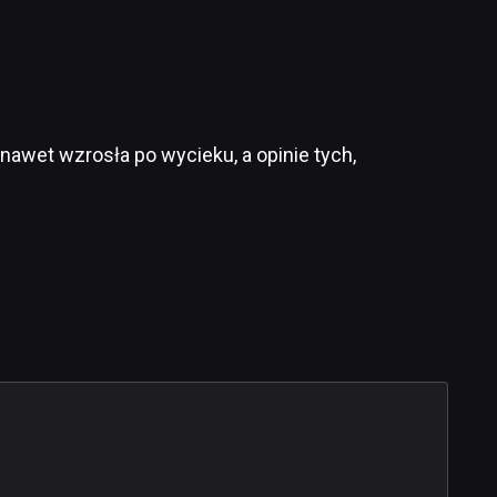
 nawet wzrosła po wycieku, a opinie tych,