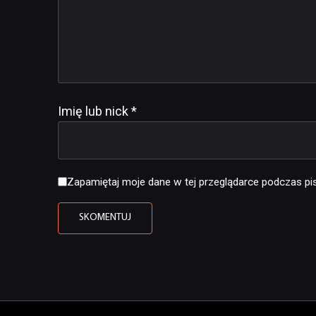
Imię lub nick
*
Zapamiętaj moje dane w tej przeglądarce podczas pis