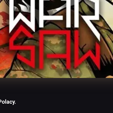
Polacy.