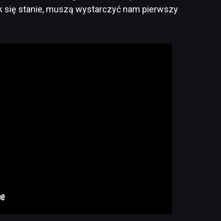
ak się stanie, muszą wystarczyć nam pierwszy