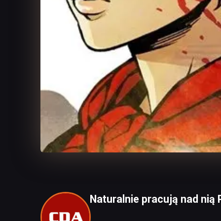
Naturalnie pracują nad nią 