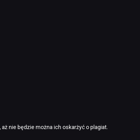
aż nie będzie można ich oskarżyć o plagiat.