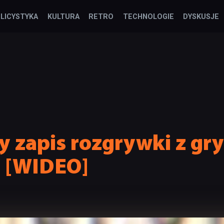
LICYSTYKA
KULTURA
RETRO
TECHNOLOGIE
DYSKUSJE
 zapis rozgrywki z gry
 [WIDEO]