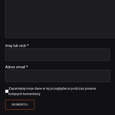
Imię lub nick
*
Adres email
*
Zapamiętaj moje dane w tej przeglądarce podczas pisania
kolejnych komentarzy.