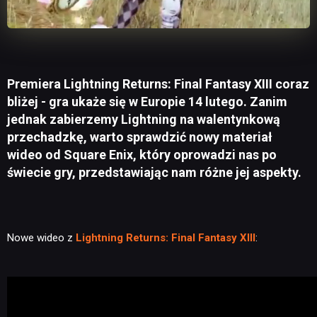
Premiera Lightning Returns: Final Fantasy XIII coraz
bliżej - gra ukaże się w Europie 14 lutego. Zanim
jednak zabierzemy Lightning na walentynkową
przechadzkę, warto sprawdzić nowy materiał
wideo od Square Enix, który oprowadzi nas po
świecie gry, przedstawiając nam różne jej aspekty.
Nowe wideo z
Lightning Returns: Final Fantasy XIII
: