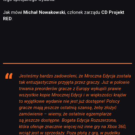
Jak mówi
Michał Nowakowski
, członek zarządu
CD Projekt
RED
:
Jesteśmy bardzo zadowoleni, że Mroczna Edycja została
tak entuzjastycznie przyjęta przez graczy. Już w połowie
trwania preorderów gracze z Europy wykupili prawie
wszystkie kopie Mrocznej Edycji i w większości krajów
to wyjątkowe wydanie nie jest już dostępne! Polscy
gracze mają jeszcze ostatnią szansę, żeby złożyć
zamówienie – wiemy, że ostatnie egzemplarze
są jeszcze dostępne. Bogata Edycja Rozszerzona,
która oferuje znacznie więcej niż inne gry na Xbox 360,
wciąż jest w sprzedaży. Poza płytą z grą, w pudełku