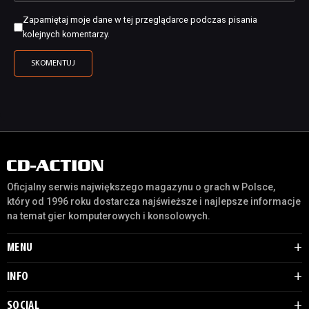
Zapamiętaj moje dane w tej przeglądarce podczas pisania
kolejnych komentarzy.
Oficjalny serwis największego magazynu o grach w Polsce,
który od 1996 roku dostarcza najświeższe i najlepsze informacje
na temat gier komputerowych i konsolowych.
MENU
INFO
SOCIAL