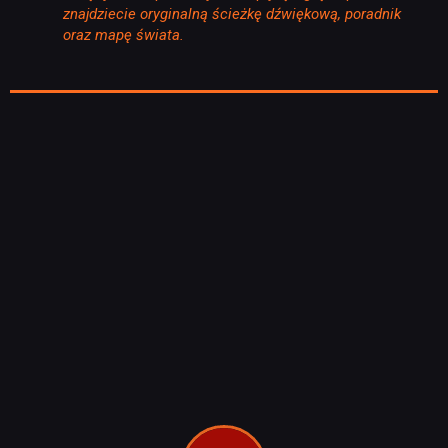
znajdziecie oryginalną ścieżkę dźwiękową, poradnik
oraz mapę świata.