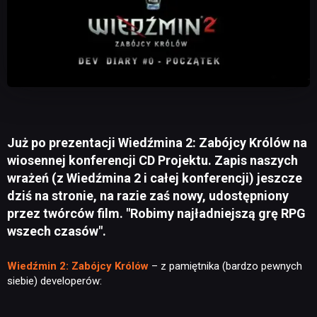
Już po prezentacji Wiedźmina 2: Zabójcy Królów na
wiosennej konferencji CD Projektu. Zapis naszych
wrażeń (z Wiedźmina 2 i całej konferencji) jeszcze
dziś na stronie, na razie zaś nowy, udostępniony
przez twórców film. "Robimy najładniejszą grę RPG
wszech czasów".
Wiedźmin 2: Zabójcy Królów
– z pamiętnika (bardzo pewnych
siebie) developerów: