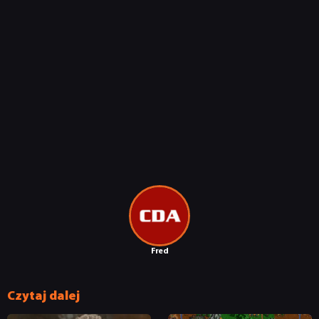
Fred
Czytaj dalej