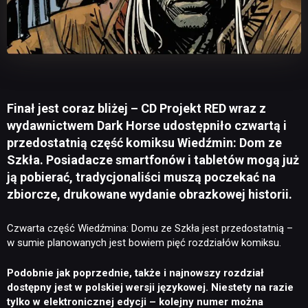
Finał jest coraz bliżej – CD Projekt RED wraz z
wydawnictwem Dark Horse udostępniło czwartą i
przedostatnią część komiksu Wiedźmin: Dom ze
Szkła. Posiadacze smartfonów i tabletów mogą już
ją pobierać, tradycjonaliści muszą poczekać na
zbiorcze, drukowane wydanie obrazkowej historii.
Czwarta część Wiedźmina: Domu ze Szkła jest przedostatnią –
w sumie planowanych jest bowiem pięć rozdziałów komiksu.
Podobnie jak poprzednie, także i najnowszy rozdział
dostępny jest w polskiej wersji językowej. Niestety na razie
tylko w elektronicznej edycji – kolejny numer można