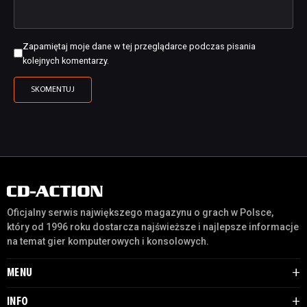
Zapamiętaj moje dane w tej przeglądarce podczas pisania
kolejnych komentarzy.
Oficjalny serwis największego magazynu o grach w Polsce,
który od 1996 roku dostarcza najświeższe i najlepsze informacje
na temat gier komputerowych i konsolowych.
MENU
INFO