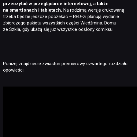
przeczytać w przeglądarce internetowej, a także
na smartfonach i tabletach.
Na rodzimą wersję drukowaną
trzeba będzie jeszcze poczekać – RED-zi planują wydanie
zbiorczego pakietu wszystkich części Wiedźmina: Domu
ze Szkła, gdy ukażą się już wszystkie odsłony komiksu.
Poniżej znajdziecie zwiastun premierowy czwartego rozdziału
opowieści: